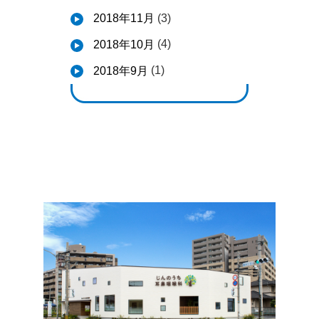
(3)
2018年11月
(4)
2018年10月
(1)
2018年9月