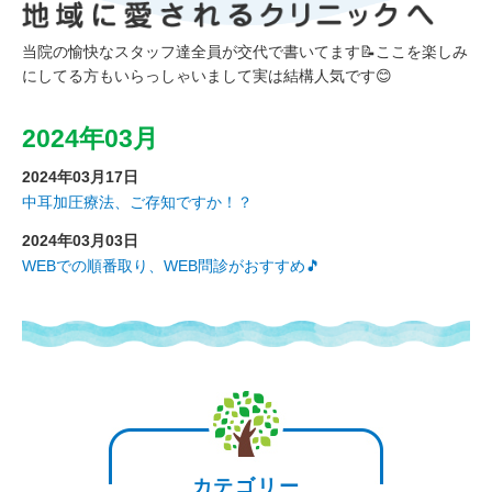
当院の愉快なスタッフ達全員が交代で書いてます📝
ここを楽しみ
にしてる方もいらっしゃいまして実は結構人気です😊
2024年03月
2024年03月17日
中耳加圧療法、ご存知ですか！？
2024年03月03日
WEBでの順番取り、WEB問診がおすすめ🎵
カテゴリー