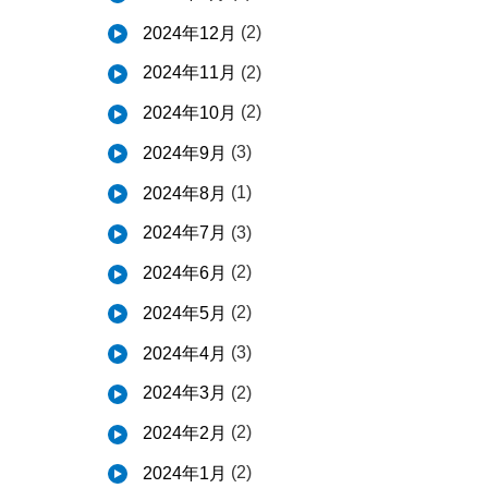
(2)
2024年12月
(2)
2024年11月
(2)
2024年10月
(3)
2024年9月
(1)
2024年8月
(3)
2024年7月
(2)
2024年6月
(2)
2024年5月
(3)
2024年4月
(2)
2024年3月
(2)
2024年2月
(2)
2024年1月