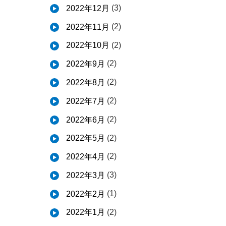
(3)
2022年12月
(2)
2022年11月
(2)
2022年10月
(2)
2022年9月
(2)
2022年8月
(2)
2022年7月
(2)
2022年6月
(2)
2022年5月
(2)
2022年4月
(3)
2022年3月
(1)
2022年2月
(2)
2022年1月