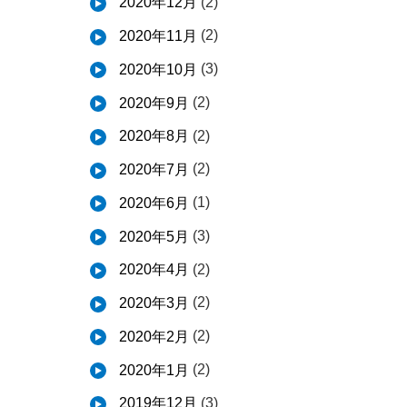
(2)
2020年12月
(2)
2020年11月
(3)
2020年10月
(2)
2020年9月
(2)
2020年8月
(2)
2020年7月
(1)
2020年6月
(3)
2020年5月
(2)
2020年4月
(2)
2020年3月
(2)
2020年2月
(2)
2020年1月
(3)
2019年12月