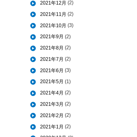
(2)
2021年12月
(2)
2021年11月
(3)
2021年10月
(2)
2021年9月
(2)
2021年8月
(2)
2021年7月
(3)
2021年6月
(1)
2021年5月
(2)
2021年4月
(2)
2021年3月
(2)
2021年2月
(2)
2021年1月