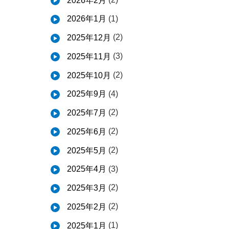
2026年2月
(1)
2026年1月
(2)
2025年12月
(3)
2025年11月
(2)
2025年10月
(4)
2025年9月
(2)
2025年7月
(2)
2025年6月
(2)
2025年5月
(3)
2025年4月
(2)
2025年3月
(2)
2025年2月
(1)
2025年1月