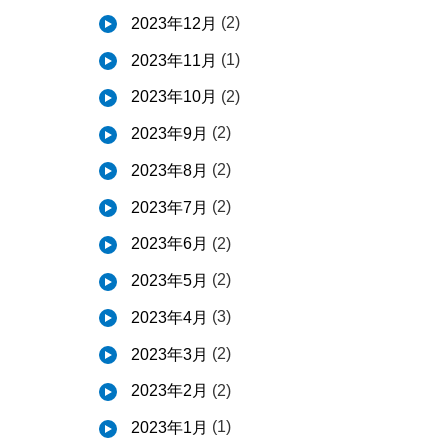
(2)
2023年12月
(1)
2023年11月
(2)
2023年10月
(2)
2023年9月
(2)
2023年8月
(2)
2023年7月
(2)
2023年6月
(2)
2023年5月
(3)
2023年4月
(2)
2023年3月
(2)
2023年2月
(1)
2023年1月