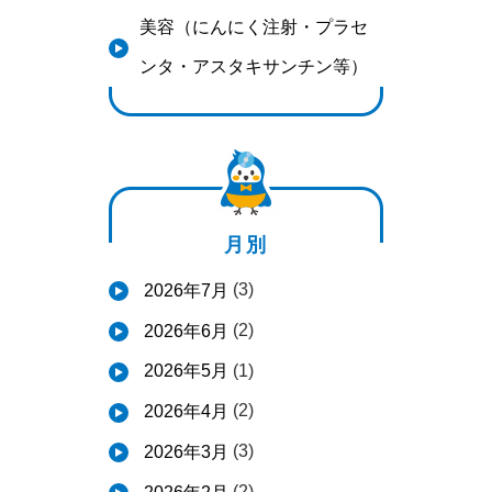
美容（にんにく注射・プラセ
ンタ・アスタキサンチン等）
月別
(3)
2026年7月
(2)
2026年6月
(1)
2026年5月
(2)
2026年4月
(3)
2026年3月
(2)