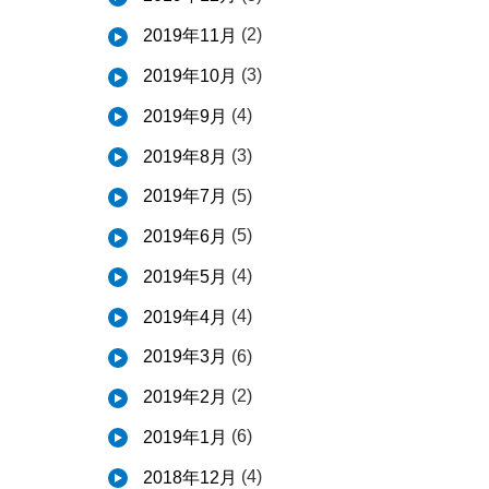
(2)
2019年11月
(3)
2019年10月
(4)
2019年9月
(3)
2019年8月
(5)
2019年7月
(5)
2019年6月
(4)
2019年5月
(4)
2019年4月
(6)
2019年3月
(2)
2019年2月
(6)
2019年1月
(4)
2018年12月