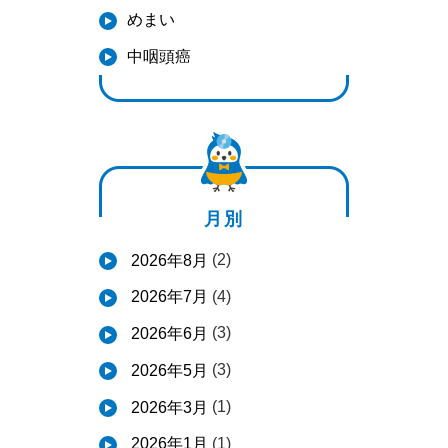
めまい
中咽頭癌
月別
(2)
2026年8月
(4)
2026年7月
(3)
2026年6月
(3)
2026年5月
(1)
2026年3月
(1)
2026年1月